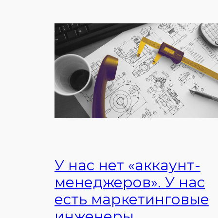
У нас нет «аккаунт-
менеджеров». У нас
есть маркетинговые
инженеры.