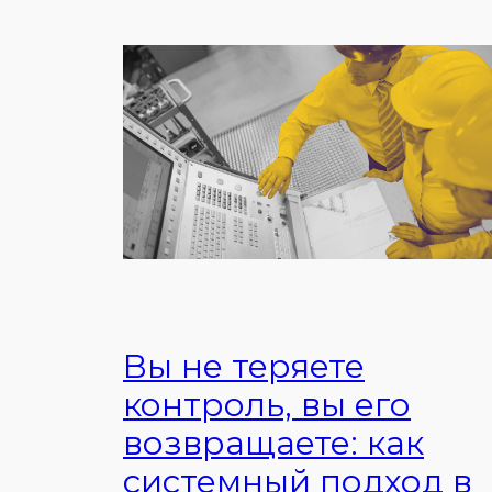
Вы не теряете
контроль, вы его
возвращаете: как
системный подход в