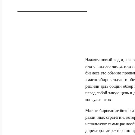
Начался новый год и, как 
или с чистого листа, или 
бизнесе это обычно проявл
«масштабироваться», и об
решили дать общий обзор 
перед собой такую цель и 
консультантов.
Масштабирование бизнеса —
различных стратегий, кото
используют самые разнооб
директора, директора по 