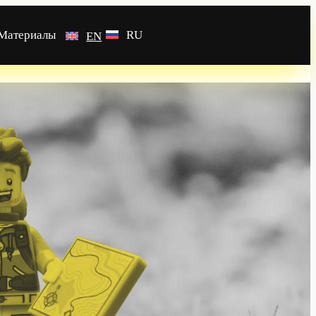
Материалы
RU
EN