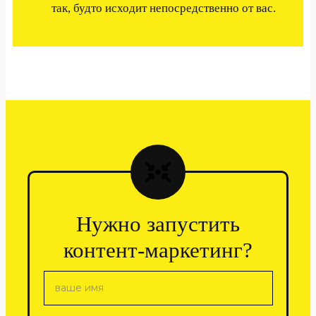
так, будто исходит непосредственно от вас.
Нужно запустить
контент-маркетинг?