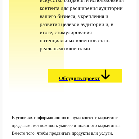
искусство создания и использования
контента для расширения аудитории
вашего бизнеса, укрепления и
развития целевой аудитории и, в
итоге, стимулирования
потенциальных клиентов стать
реальными клиентами.
Обсудить проект
В условиях информационного шума контент-маркетинг
предлагает возможность умного и полезного маркетинга.
Вместо того, чтобы продвигать продукты или услуги,