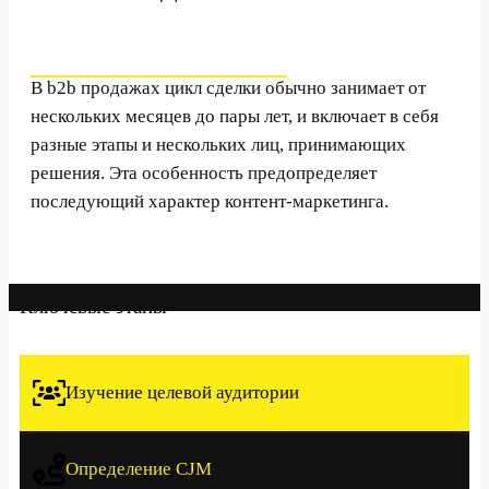
В b2b продажах цикл сделки обычно занимает от
нескольких месяцев до пары лет, и включает в себя
разные этапы и нескольких лиц, принимающих
решения. Эта особенность предопределяет
последующий характер контент-маркетинга.
Ключевые этапы
Изучение целевой аудитории
Определение CJM