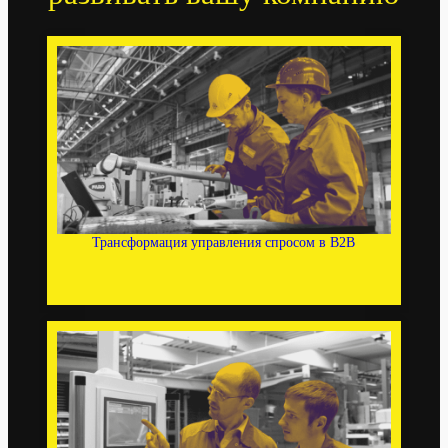
Трансформация управления спросом в B2B