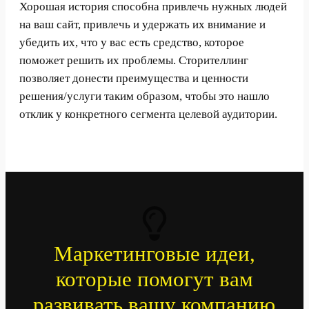
Хорошая история способна привлечь нужных людей
на ваш сайт, привлечь и удержать их внимание и
убедить их, что у вас есть средство, которое
поможет решить их проблемы. Сторителлинг
позволяет донести преимущества и ценности
решения/услуги таким образом, чтобы это нашло
отклик у конкретного сегмента целевой аудитории.
Маркетинговые идеи,
которые помогут вам
развивать вашу компанию