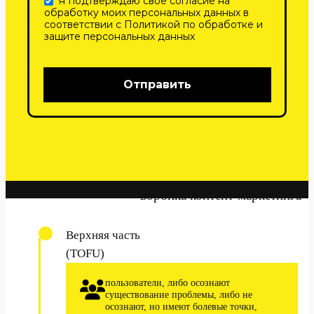
воронка контент-маркетинга
Верхняя часть
(TOFU)
пользователи, либо осознают
существование проблемы, либо не
осознают, но имеют болевые точки,