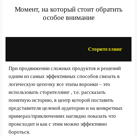
Момент, на который стоит обратить
особое внимание
Сторителлинг
При продвижении сложных продуктов и решений
одним из самых эффективных способов связать в
логическую цепочку все этапы воронки – это
использовать сторителлинг , т.е. рассказать
понятную историю, в центр которой поставить
представителя целевой аудитории и на конкретных
примерах/приключениях наглядно показать что
происходит и как с этим можно эффективно
бороться.