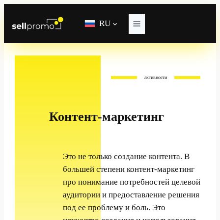
Перейти
к
RU
содержимому
активности
Контент-маркетинг
Это не только создание контента. В
большей степени контент-маркетинг
про понимание потребностей целевой
аудитории и предоставление решения
под ее проблему и боль. Это