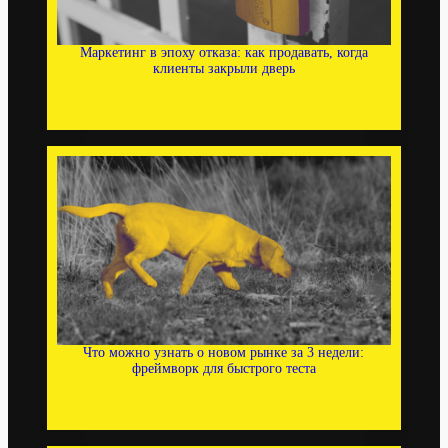
Маркетинг в эпоху отказа: как продавать, когда
клиенты закрыли дверь
Что можно узнать о новом рынке за 3 недели:
фреймворк для быстрого теста