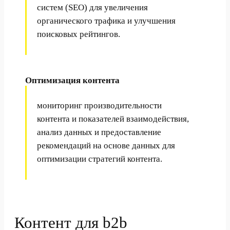
систем (SEO) для увеличения
органического трафика и улучшения
поисковых рейтингов.
Оптимизация контента
мониторинг производительности
контента и показателей взаимодействия,
анализ данных и предоставление
рекомендаций на основе данных для
оптимизации стратегий контента.
Контент для b2b