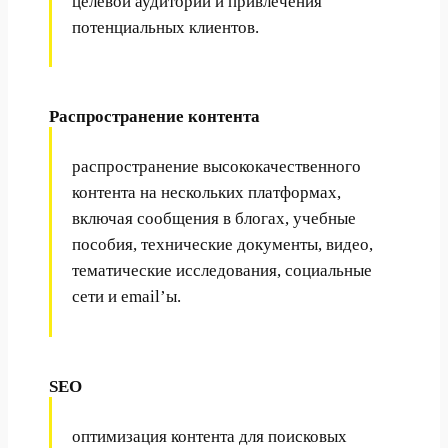
целевой аудитории и привлечения
потенциальных клиентов.
Распространение контента
распространение высококачественного
контента на нескольких платформах,
включая сообщения в блогах, учебные
пособия, технические документы, видео,
тематические исследования, социальные
сети и email’ы.
SEO
оптимизация контента для поисковых