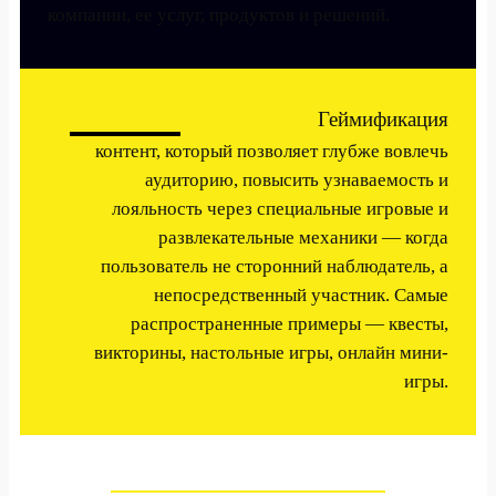
компании, ее услуг, продуктов и решений.
Геймификация
контент, который позволяет глубже вовлечь
аудиторию, повысить узнаваемость и
лояльность через специальные игровые и
развлекательные механики — когда
пользователь не сторонний наблюдатель, а
непосредственный участник. Самые
распространенные примеры — квесты,
викторины, настольные игры, онлайн мини-
игры.