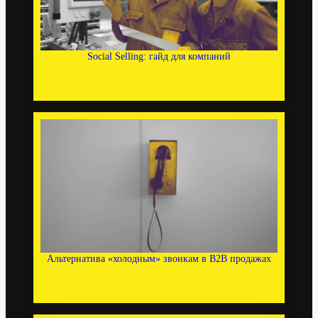
Social Selling: гайд для компаний
Альтернатива «холодным» звонкам в B2B продажах