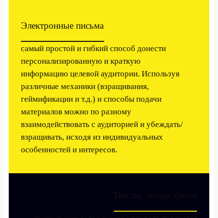
Электронные письма
самый простой и гибкий способ донести
персонализированную и краткую
информацию целевой аудитории. Используя
различные механики (взращивания,
геймификации и т.д.) и способы подачи
материалов можно по разному
взаимодействовать с аудиторией и убеждать/
взращивать, исходя из индивидуальных
особенностей и интересов.
Тексты, посты, блоги