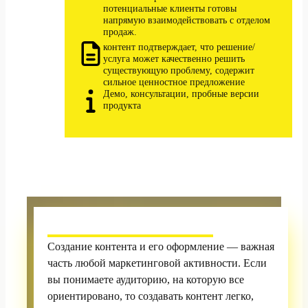
потенциальные клиенты готовы
напрямую взаимодействовать с отделом
продаж.
контент подтверждает, что решение/
услуга может качественно решить
существующую проблему, содержит
сильное ценностное предложение
Демо, консультации, пробные версии
продукта
Создание контента и его оформление — важная
часть любой маркетинговой активности. Если
вы понимаете аудиторию, на которую все
ориентировано, то создавать контент легко,