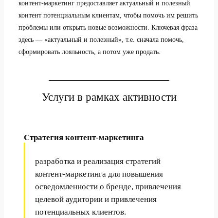
контент-маркетинг предоставляет актуальный и полезный
контент потенциальным клиентам, чтобы помочь им решить
проблемы или открыть новые возможности. Ключевая фраза
здесь — «актуальный и полезный», т.е. сначала помочь,
сформировать лояльность, а потом уже продать.
Услуги в рамках активности
Стратегия контент-маркетинга
разработка и реализация стратегий
контент-маркетинга для повышения
осведомленности о бренде, привлечения
целевой аудитории и привлечения
потенциальных клиентов.