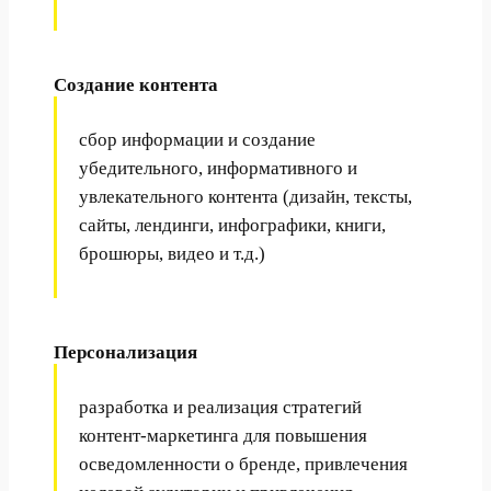
Создание контента
сбор информации и создание
убедительного, информативного и
увлекательного контента (дизайн, тексты,
сайты, лендинги, инфографики, книги,
брошюры, видео и т.д.)
Персонализация
разработка и реализация стратегий
контент-маркетинга для повышения
осведомленности о бренде, привлечения