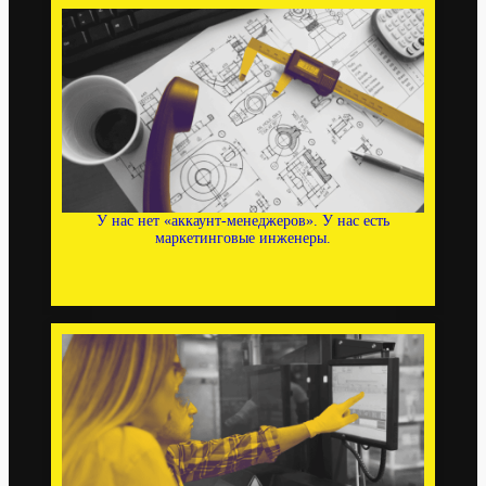
У нас нет «аккаунт-менеджеров». У нас есть
маркетинговые инженеры.