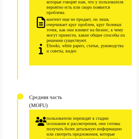
которые говорят нам, что у пользователя
вероятно есть или скоро появится
проблема.
контент еще не продает, он лишь
очерчивает круг проблем, круг болевых
точек, как они влияют на бизнес, к чему
могут привести, какие общие способы их
решения существуют.
Ebooks, white papers, статьи, руководства
и советы, видео
Средняя часть
(MOFU)
пользователи переходят к стадии
осознания и рассмотрения, они готовы
получать более детальную информацию
или смотреть предложения, которые