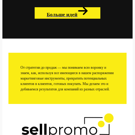
Больше идей
От стратегии до продаж — мы понимаем всю воронку и
знаем, как, используя все имеющиеся в нашем распоряжении
маркетинговые инструменты, превратить потенциальных
клиентов в клиентов, готовых покупать. Мы делаем это и
добиваемся результатов для компаний из разных отраслей.