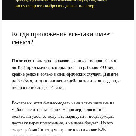
рискуют просто выбросить деньги на ветер.
Когда приложение всё-таки имеет
смысл?
После всех примеров провалов возникает вопрос: бывают
ли B2B-приложения, которые реально работают? Ответ:
крайне редко и только в специфических случаях. Давайте
разберёмся, когда приложение действительно оправдано, а
не просто поглощает бюджет.
Во-первых, если бизнес-модель изначально завязана на
мобильное использование. Например, в логистике
водителям удобнее получать маршруты и подтверждать
доставку через приложение, а не через браузер. Но это
скорее рабочий инструмент, а не классическое B2B-