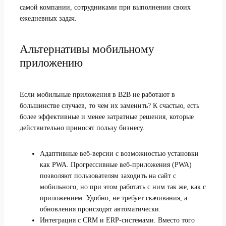
самой компании, сотрудниками при выполнении своих
ежедневных задач.
Альтернативы мобильному
приложению
Если мобильные приложения в B2B не работают в
большинстве случаев, то чем их заменить? К счастью, есть
более эффективные и менее затратные решения, которые
действительно приносят пользу бизнесу.
Адаптивные веб-версии с возможностью установки
как PWA. Прогрессивные веб-приложения (PWA)
позволяют пользователям заходить на сайт с
мобильного, но при этом работать с ним так же, как с
приложением. Удобно, не требует скачивания, а
обновления происходят автоматически.
Интеграция с CRM и ERP-системами. Вместо того