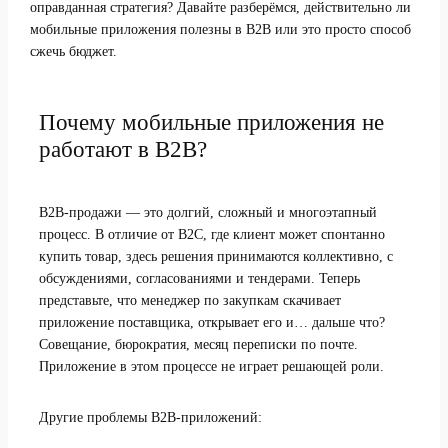
оправданная стратегия? Давайте разберёмся, действительно ли
мобильные приложения полезны в B2B или это просто способ
сжечь бюджет.
Почему мобильные приложения не
работают в B2B?
B2B-продажи — это долгий, сложный и многоэтапный
процесс. В отличие от B2C, где клиент может спонтанно
купить товар, здесь решения принимаются коллективно, с
обсуждениями, согласованиями и тендерами. Теперь
представьте, что менеджер по закупкам скачивает
приложение поставщика, открывает его и… дальше что?
Совещание, бюрократия, месяц переписки по почте.
Приложение в этом процессе не играет решающей роли.
Другие проблемы B2B-приложений: