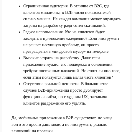
Ограниченная аудитория. В отличие от B2C, где
клиентов миллионы, в B2B число пользователей
сильно меньше. Не каждая компания может оправдать
затраты на разработку ради сотен скачиваний.
Редкое использование. Кто из клиентов будет
заходить в приложение ежедневно? Если инструмент
не решает насущную проблему, он просто
превращается в «цифровой мусор» на телефоне.
Высокие затраты на разработку. Даже если
приложение нужно, его поддержка и обновления
требуют постоянных вложений. Но стоит ли оно того,
если этим пользуется лишь малая часть клиентов?
Отсутствие реальной ценности. В большинстве
случаев B2B-приложения просто дублируют
функционал сайта, но с худшим UX, заставляя
клиентов раздражённо его удалять.
Да, мобильные приложения в B2B существуют, но чаще
всего это просто дань моде, а не инструмент, реально
влияющий на продажи.