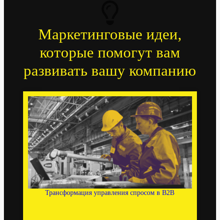
Маркетинговые идеи,
которые помогут вам
развивать вашу компанию
Трансформация управления спросом в B2B