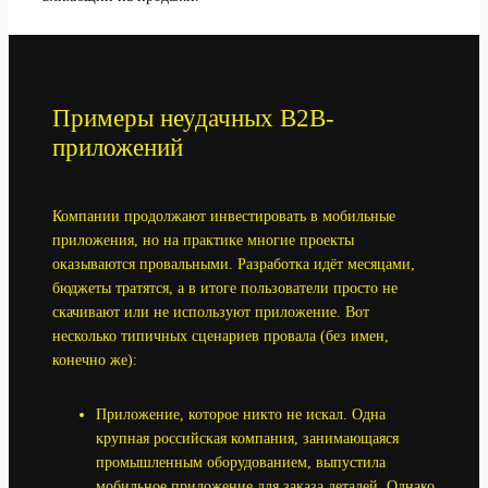
Примеры неудачных B2B-
приложений
Компании продолжают инвестировать в мобильные
приложения, но на практике многие проекты
оказываются провальными. Разработка идёт месяцами,
бюджеты тратятся, а в итоге пользователи просто не
скачивают или не используют приложение. Вот
несколько типичных сценариев провала (без имен,
конечно же):
Приложение, которое никто не искал. Одна
крупная российская компания, занимающаяся
промышленным оборудованием, выпустила
мобильное приложение для заказа деталей. Однако