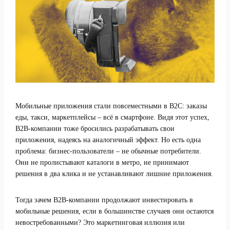
Мобильные приложения стали повсеместными в B2C: заказы
еды, такси, маркетплейсы – всё в смартфоне. Видя этот успех,
B2B-компании тоже бросились разрабатывать свои
приложения, надеясь на аналогичный эффект. Но есть одна
проблема: бизнес-пользователи – не обычные потребители.
Они не пролистывают каталоги в метро, не принимают
решения в два клика и не устанавливают лишние приложения.
Тогда зачем B2B-компании продолжают инвестировать в
мобильные решения, если в большинстве случаев они остаются
невостребованными? Это маркетинговая иллюзия или