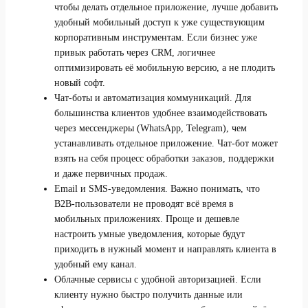
чтобы делать отдельное приложение, лучше добавить
удобный мобильный доступ к уже существующим
корпоративным инструментам. Если бизнес уже
привык работать через CRM, логичнее
оптимизировать её мобильную версию, а не плодить
новый софт.
Чат-боты и автоматизация коммуникаций. Для
большинства клиентов удобнее взаимодействовать
через мессенджеры (WhatsApp, Telegram), чем
устанавливать отдельное приложение. Чат-бот может
взять на себя процесс обработки заказов, поддержки
и даже первичных продаж.
Email и SMS-уведомления. Важно понимать, что
B2B-пользователи не проводят всё время в
мобильных приложениях. Проще и дешевле
настроить умные уведомления, которые будут
приходить в нужный момент и направлять клиента в
удобный ему канал.
Облачные сервисы с удобной авторизацией. Если
клиенту нужно быстро получить данные или