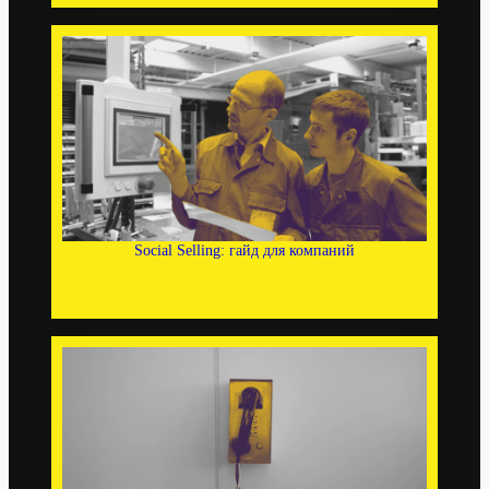
Social Selling: гайд для компаний