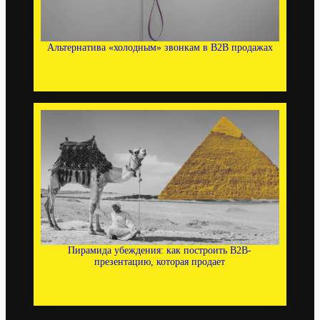
Альтернатива «холодным» звонкам в B2B продажах
Пирамида убеждения: как построить B2B-
презентацию, которая продает