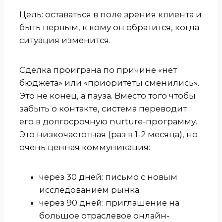
Цель: оставаться в поле зрения клиента и
быть первым, к кому он обратится, когда
ситуация изменится.
Сделка проиграна по причине «нет
бюджета» или «приоритеты сменились».
Это не конец, а пауза. Вместо того чтобы
забыть о контакте, система переводит
его в долгосрочную nurture-программу.
Это низкочастотная (раз в 1-2 месяца), но
очень ценная коммуникация:
через 30 дней: письмо с новым
исследованием рынка.
через 90 дней: приглашение на
большое отраслевое онлайн-