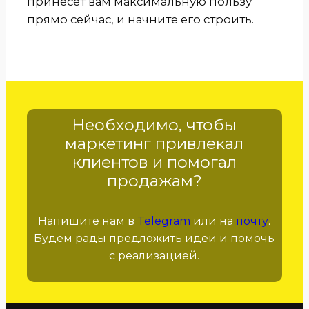
принесет вам максимальную пользу
прямо сейчас, и начните его строить.
Необходимо, чтобы
маркетинг привлекал
клиентов и помогал
продажам?
Напишите нам в
Telegram
или на
почту
.
Будем рады предложить идеи и помочь
с реализацией.