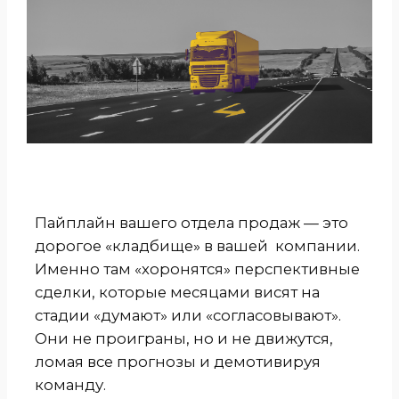
Пайплайн вашего отдела продаж — это
дорогое «кладбище» в вашей компании.
Именно там «хоронятся» перспективные
сделки, которые месяцами висят на
стадии «думают» или «согласовывают».
Они не проиграны, но и не движутся,
ломая все прогнозы и демотивируя
команду.