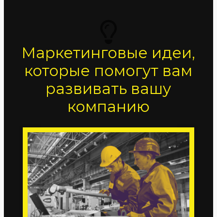
Маркетинговые идеи,
которые помогут вам
развивать вашу
компанию