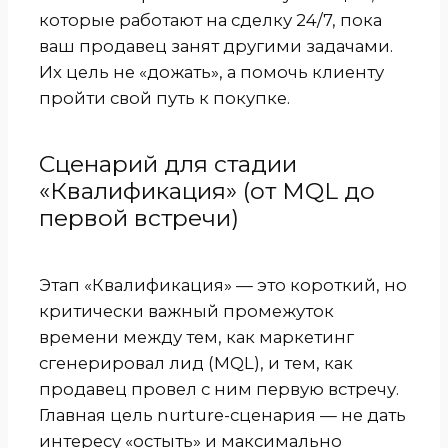
которые работают на сделку 24/7, пока
ваш продавец занят другими задачами.
Их цель не «дожать», а помочь клиенту
пройти свой путь к покупке.
Сценарий для стадии
«Квалификация» (от MQL до
первой встречи)
Этап «Квалификация» — это короткий, но
критически важный промежуток
времени между тем, как маркетинг
сгенерировал лид (MQL), и тем, как
продавец провел с ним первую встречу.
Главная цель nurture-сценария — не дать
интересу «остыть» и максимально