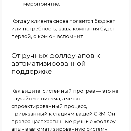
мероприятие.
Когда у клиента снова появится бюджет
или потребность, ваша компания будет
первой, о ком он вспомнит.
От ручных фоллоу-апов к
автоматизированной
поддержке
Как видите, системный прогрев — это не
случайные письма, а четко
спроектированный процесс,
привязанный к стадиям вашей CRM. Он
превращает хаотичные ручные «фоллоу-
апы» в автоматизированную систему