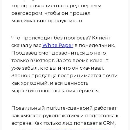
«прогреть» клиента перед первым
разговором, чтобы он прошел
максимально продуктивно.
Что происходит без прогрева? Клиент
скачал у вас
White Paper
в понедельник.
Продавец смог дозвониться до него
только в четверг. За это время клиент
уже забыл, кто вы и что он скачивал.
Звонок продавца воспринимается почти
как холодный, и вся ценность
маркетингового касания теряется.
Правильный nurture-сценарий работает
как «мягкое рукопожатие» и подготовка к
встрече. Как только лид попадает в CRM,