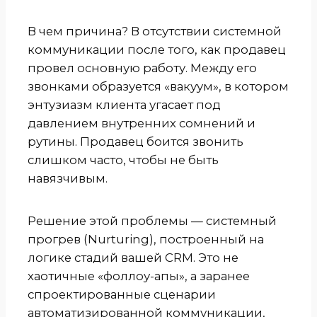
В чем причина? В отсутствии системной
коммуникации после того, как продавец
провел основную работу. Между его
звонками образуется «вакуум», в котором
энтузиазм клиента угасает под
давлением внутренних сомнений и
рутины. Продавец боится звонить
слишком часто, чтобы не быть
навязчивым.
Решение этой проблемы — системный
прогрев (Nurturing), построенный на
логике стадий вашей CRM. Это не
хаотичные «фоллоу-апы», а заранее
спроектированные сценарии
автоматизированной коммуникации,