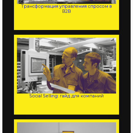
Трансформация управления спросом в
B2B
Social Selling: гайд для компаний