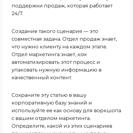
поддержки продаж, которая работает
24/7.
Создание такого сценария — это
совместная задача. Отдел продаж знает,
что
нужно клиенту на каждом этапе.
Отдел маркетинга знает,
как
автоматизировать этот процесс и
упаковать нужную информацию в
качественный контент.
Сохраните эту статью в вашу
корпоративную базу знаний и
используйте ее как основу для воркшопа
с вашим отделом маркетинга.
Определите, какой из этих сценариев