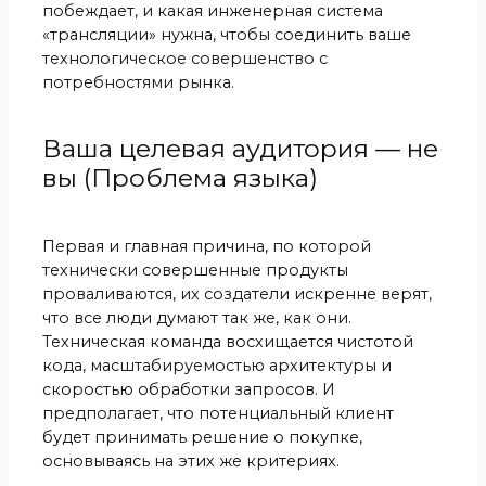
побеждает, и какая инженерная система
«трансляции» нужна, чтобы соединить ваше
технологическое совершенство с
потребностями рынка.
Ваша целевая аудитория — не
вы (Проблема языка)
Первая и главная причина, по которой
технически совершенные продукты
проваливаются, их создатели искренне верят,
что все люди думают так же, как они.
Техническая команда восхищается чистотой
кода, масштабируемостью архитектуры и
скоростью обработки запросов. И
предполагает, что потенциальный клиент
будет принимать решение о покупке,
основываясь на этих же критериях.