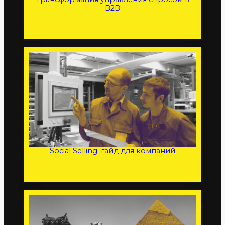
B2B
Social Selling: гайд для компаний