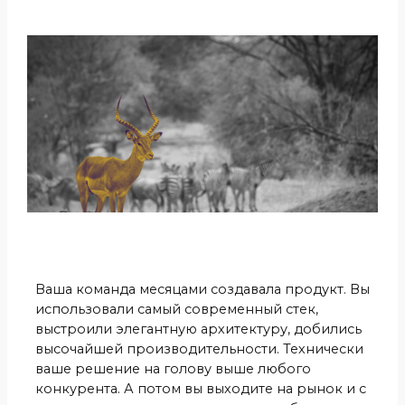
Ваша команда месяцами создавала продукт. Вы
использовали самый современный стек,
выстроили элегантную архитектуру, добились
высочайшей производительности. Технически
ваше решение на голову выше любого
конкурента. А потом вы выходите на рынок и с