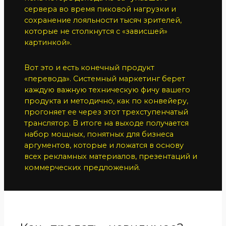
сервера во время пиковой нагрузки и
сохранение лояльности тысяч зрителей,
которые не столкнутся с «зависшей»
картинкой».
Вот это и есть конечный продукт
«перевода». Системный маркетинг берет
каждую важную техническую фичу вашего
продукта и методично, как по конвейеру,
прогоняет ее через этот трехступенчатый
транслятор. В итоге на выходе получается
набор мощных, понятных для бизнеса
аргументов, которые и ложатся в основу
всех рекламных материалов, презентаций и
коммерческих предложений.