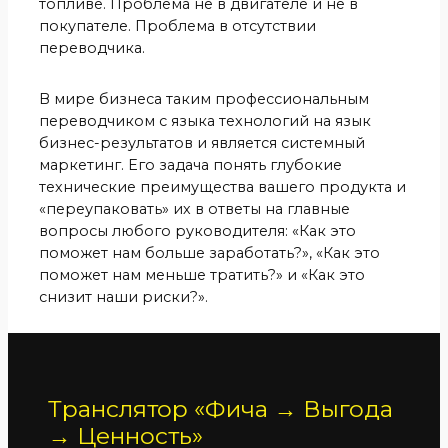
топливе. Проблема не в двигателе и не в
покупателе. Проблема в отсутствии
переводчика.
В мире бизнеса таким профессиональным
переводчиком с языка технологий на язык
бизнес-результатов и является системный
маркетинг. Его задача понять глубокие
технические преимущества вашего продукта и
«переупаковать» их в ответы на главные
вопросы любого руководителя: «Как это
поможет нам больше заработать?», «Как это
поможет нам меньше тратить?» и «Как это
снизит наши риски?».
Транслятор «Фича → Выгода
→ Ценность»