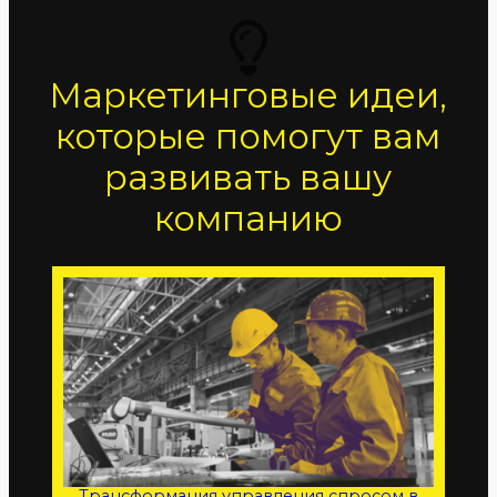
Маркетинговые идеи,
которые помогут вам
развивать вашу
компанию
Трансформация управления спросом в