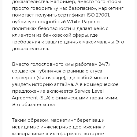
доказательства. Например, вместо того чтобы
просто говорить «у нас безопасно», маркетинг
помогает получить сертификат ISO 27001,
публикует подробный White Paper о
политиках безопасности и делает кейс с
клиентом из банковской сферы, где
требования к защите данных максимальны. Это
доказательства.
Вместо голословного «мы работаем 24/7»,
создается публичная страница статуса
серверов (status page), где любой может
увидеть историю аптайма. А в коммерческое
предложение включается Service Level
Agreement (SLA) с финансовыми гарантиями.
Это обязательства.
Таким образом, маркетинг берет ваши
невидимые инженерные достижения и
«заворачивает» их в форматы, которые