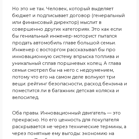
Но это не так. Человек, который выделяет
бюджет и подписывает договор (генеральный
или финансовый директор) мыслит в
совершенно других категориях. Это как если
бы гениальный инженер-моторист пытался
продать автомобиль главе большой семьи.
Инженер с восторгом рассказывал бы про
инновационную систему впрыска топлива и
уникальный сплав поршневых колец. А глава
семьи смотрел бы на него с недоумением,
потому что его на самом деле волнуют три
вещи: рейтинг безопасности, расход бензина и
поместится ли в багажник детская коляска и
велосипед.
Оба правы. Инновационный двигатель — это
прекрасно. Но его ценность для покупателя
раскрывается не через технические термины, а
через понятные ему выгоды: экономию на