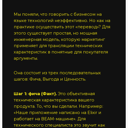
Мы поняли, что говорить с бизнесом на
языке технологий неэффективно. Но как на
практике осуществить этот «перевод»? Для
этого существует простая, но мощная
инженерная модель, которую маркетинг
применяет для трансляции технических
характеристик в понятные для покупателя
аргументы.
Она состоит из трех последовательных
шагов: Фича, Выгода и Ценность.
Шаг 1: фича (Факт).
Это объективная
техническая характеристика вашего
продукта. То, что вы сделали. Например:
«Наше приложение написано на Elixir и
работает на BEAM-машине». Для
технического специалиста это звучит как