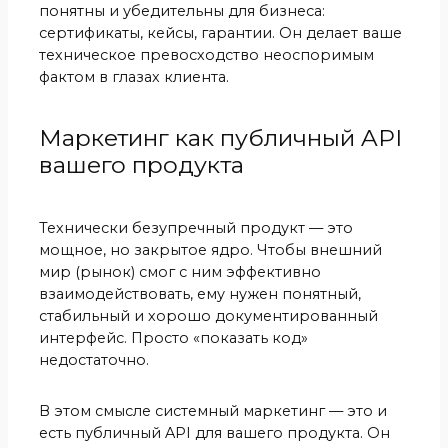
понятны и убедительны для бизнеса:
сертификаты, кейсы, гарантии. Он делает ваше
техническое превосходство неоспоримым
фактом в глазах клиента.
Маркетинг как публичный API
вашего продукта
Технически безупречный продукт — это
мощное, но закрытое ядро. Чтобы внешний
мир (рынок) смог с ним эффективно
взаимодействовать, ему нужен понятный,
стабильный и хорошо документированный
интерфейс. Просто «показать код»
недостаточно.
В этом смысле системный маркетинг — это и
есть публичный API для вашего продукта. Он