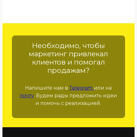
Необходимо, чтобы
маркетинг привлекал
клиентов и помогал
продажам?
Напишите нам в
Telegram
или на
почту
. Будем рады предложить идеи
и помочь с реализацией.