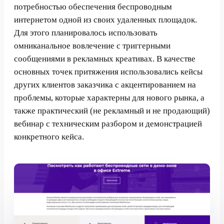
потребностью обеспечения беспроводным
интернетом одной из своих удаленных площадок.
Для этого планировалось использовать
омниканальное вовлечение с триггерными
сообщениями в рекламных креативах. В качестве
основных точек притяжения использовались кейсы
других клиентов заказчика с акцентированием на
проблемы, которые характерны для нового рынка, а
также практический (не рекламный и не продающий)
вебинар с техническим разбором и демонстрацией
конкретного кейса.