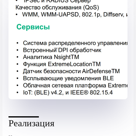
Реализация