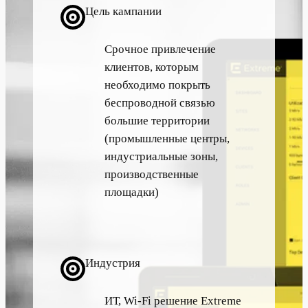
Цель кампании
Срочное привлечение
клиентов, которым
необходимо покрыть
беспроводной связью
большие территории
(промышленные центры,
индустриальные зоны,
производственные
площадки)
Индустрия
ИТ, Wi-Fi решение Extreme