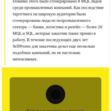
Помимо этого было сгенерировано 8 MQL лидов
среди промышленных компаний. Как последствие
таргетинга на широкую аудитории были
сгенерированы лиды из непромышленного
сектора — банки, логистика и ритейл — более 20
MQL и SQL, которые заказчик также принял в
работу. В течение последующих двух лет
SellPromo для заказчика делал еще несколько
подобных кампаний, но не настолько
интенсивных.