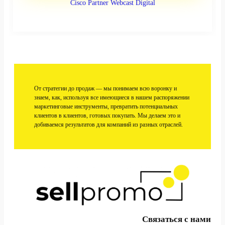
Cisco Partner Webcast Digital
От стратегии до продаж — мы понимаем всю воронку и
знаем, как, используя все имеющиеся в нашем распоряжении
маркетинговые инструменты, превратить потенциальных
клиентов в клиентов, готовых покупать. Мы делаем это и
добиваемся результатов для компаний из разных отраслей.
Связаться с нами