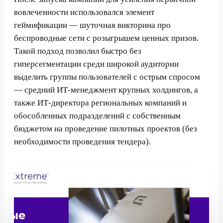
вовлеченности использовался элемент
геймификации — шуточная викторина про
беспроводные сети с розыгрышем ценных призов.
Такой подход позволил быстро без
гиперсегментации среди широкой аудитории
выделить группы пользователей с острым спросом
— средний ИТ-менеджмент крупных холдингов, а
также ИТ-директора региональных компаний и
обособленных подразделений с собственным
бюджетом на проведение пилотных проектов (без
необходимости проведения тендера).