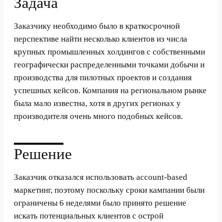
Задача
Заказчику необходимо было в краткосрочной
перспективе найти несколько клиентов из числа
крупных промышленных холдингов с собственными
географически распределенными точками добычи и
производства для пилотных проектов и создания
успешных кейсов. Компания на региональном рынке
была мало известна, хотя в других регионах у
производителя очень много подобных кейсов.
Решение
Заказчик отказался использовать account-based
маркетинг, поэтому поскольку сроки кампании были
ограничены 6 неделями было принято решение
искать потенциальных клиентов с острой