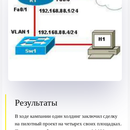
Результаты
В ходе кампании один холдинг заключил сделку
на пилотный проект на четырех своих площадках.