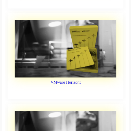
VMware Horizont