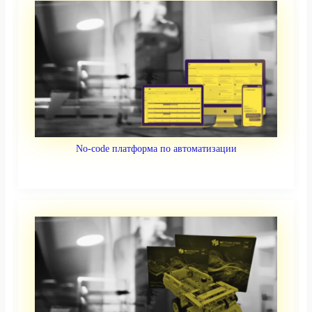
No-code платформа по автоматизации